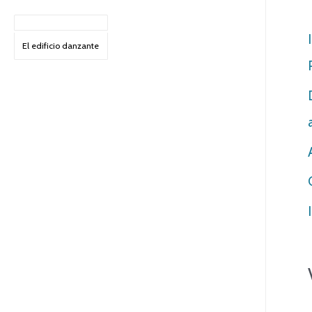
El edificio danzante